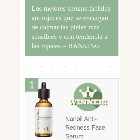
Los mejores sérums faciales
antirojeces que se encargan
de calmar las pieles más
sensibles y con tendencia a
las rojeces – RANKING
Nanoil Anti-
Redness Face
Serum