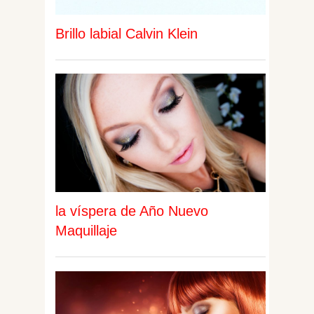
Brillo labial Calvin Klein
la víspera de Año Nuevo
Maquillaje