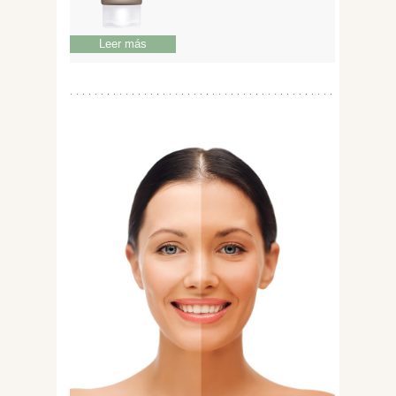
Leer más