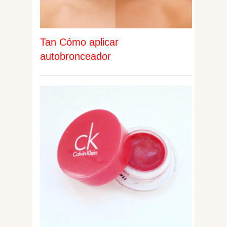
Tan Cómo aplicar
autobronceador