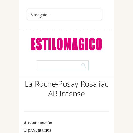
La Roche-Posay Rosaliac
AR Intense
A continuación
te presentamos