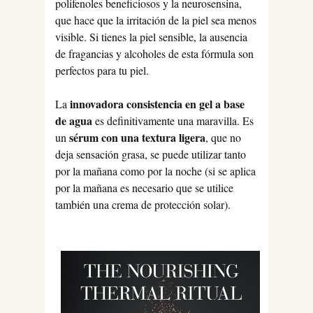
polifenoles beneficiosos y la neurosensina,
que hace que la irritación de la piel sea menos
visible. Si tienes la piel sensible, la ausencia
de fragancias y alcoholes de esta fórmula son
perfectos para tu piel.
innovadora consistencia en gel a base
La
de agua
es definitivamente una maravilla. Es
sérum con una textura ligera
un
, que no
deja sensación grasa, se puede utilizar tanto
por la mañana como por la noche (si se aplica
por la mañana es necesario que se utilice
también una crema de protección solar).