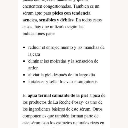
encuentren congestionadas. También es un
pieles con tendencia
sérum apto para
acneica, sensibles y débiles
. En todos estos
casos, hay que utilizarlo según las
indicaciones para:
reducir el enrojecimiento y las manchas de
la cara
eliminar las molestias y la sensación de
ardor
aliviar la piel después de un largo día
fortalecer y sellar los vasos sanguíneos
agua termal calmante de la piel
El
-típica de
los productos de La Roche-Posay- es uno de
los ingredientes básicos de este sérum. Otros
componentes que también forman parte de
este sérum son los extractos naturales ricos en