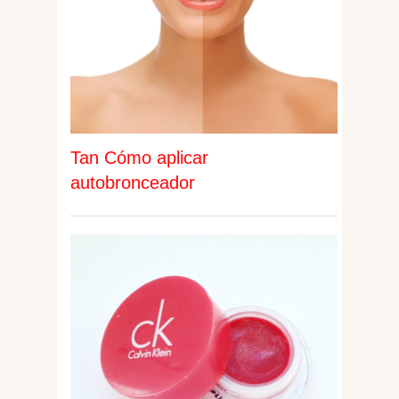
Tan Cómo aplicar
autobronceador