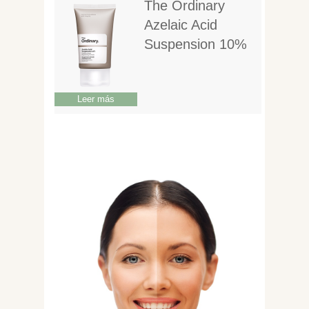
The Ordinary
Azelaic Acid
Suspension 10%
Leer más