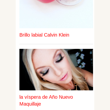
Brillo labial Calvin Klein
la víspera de Año Nuevo
Maquillaje