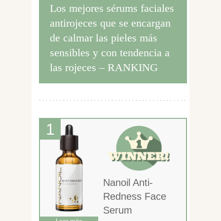
Los mejores sérums faciales
antirojeces que se encargan
de calmar las pieles más
sensibles y con tendencia a
las rojeces – RANKING
Nanoil Anti-
Redness Face
Serum