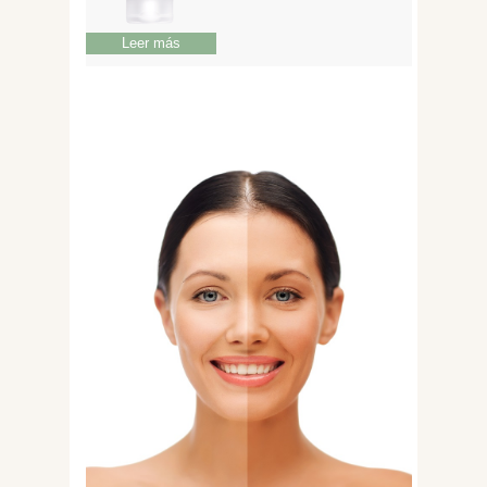
Leer más