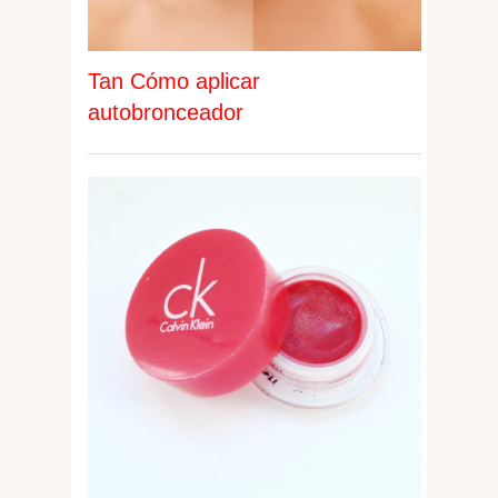
Tan Cómo aplicar
autobronceador