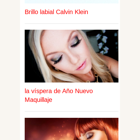
Brillo labial Calvin Klein
la víspera de Año Nuevo
Maquillaje