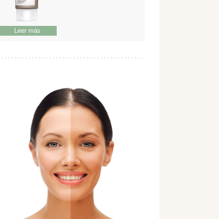
Leer más