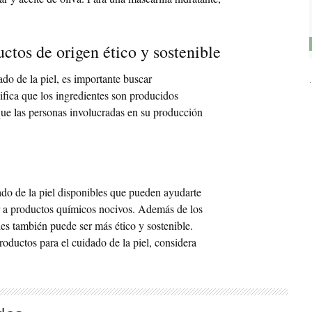
ctos de origen ético y sostenible
do de la piel, es importante buscar
nifica que los ingredientes son producidos
ue las personas involucradas en su producción
ado de la piel disponibles que pueden ayudarte
ir a productos químicos nocivos. Además de los
les también puede ser más ético y sostenible.
oductos para el cuidado de la piel, considera