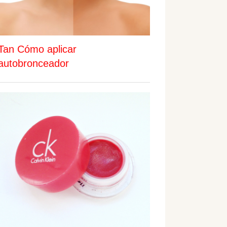
Tan Cómo aplicar
autobronceador