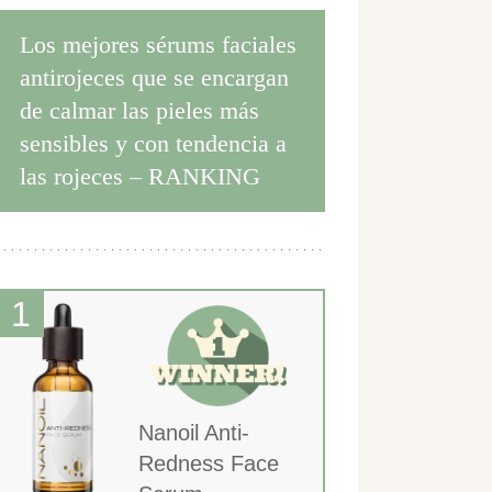
Los mejores sérums faciales
antirojeces que se encargan
de calmar las pieles más
sensibles y con tendencia a
las rojeces – RANKING
Nanoil Anti-
Redness Face