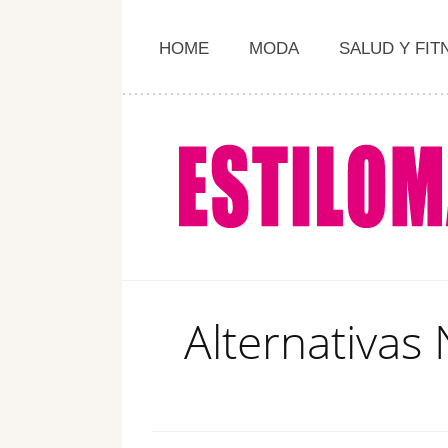
HOME
MODA
SALUD Y FIT
Alternativas 