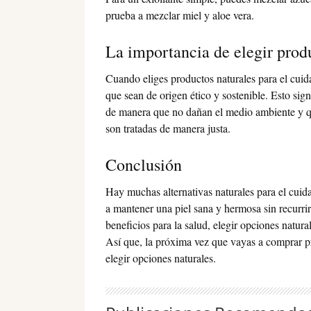
prueba a mezclar miel y aloe vera.
La importancia de elegir produ
Cuando eliges productos naturales para el cuida
que sean de origen ético y sostenible. Esto sig
de manera que no dañan el medio ambiente y q
son tratadas de manera justa.
Conclusión
Hay muchas alternativas naturales para el cuid
a mantener una piel sana y hermosa sin recurr
beneficios para la salud, elegir opciones natura
Así que, la próxima vez que vayas a comprar pr
elegir opciones naturales.