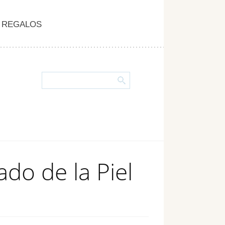
REGALOS
ado de la Piel