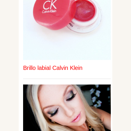
Brillo labial Calvin Klein