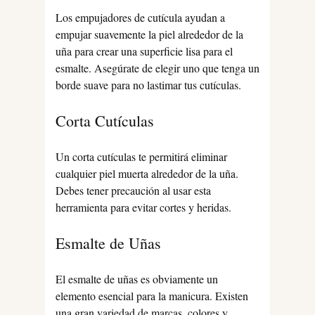
Los empujadores de cutícula ayudan a
empujar suavemente la piel alrededor de la
uña para crear una superficie lisa para el
esmalte. Asegúrate de elegir uno que tenga un
borde suave para no lastimar tus cutículas.
Corta Cutículas
Un corta cutículas te permitirá eliminar
cualquier piel muerta alrededor de la uña.
Debes tener precaución al usar esta
herramienta para evitar cortes y heridas.
Esmalte de Uñas
El esmalte de uñas es obviamente un
elemento esencial para la manicura. Existen
una gran variedad de marcas, colores y