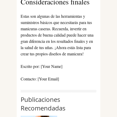
Consideraciones finales
Estas son algunas de las herramientas y
suministros básicos que necesitarás para tus
manicuras caseras. Recuerda, invertir en
productos de buena calidad puede hacer una
gran diferencia en los resultados finales y en
la salud de tus uñas. ¡Ahora estás lista para
crear tus propios diseños de manicura!
Escrito por: [Your Name]
Contacto: [Your Email]
Publicaciones
Recomendadas