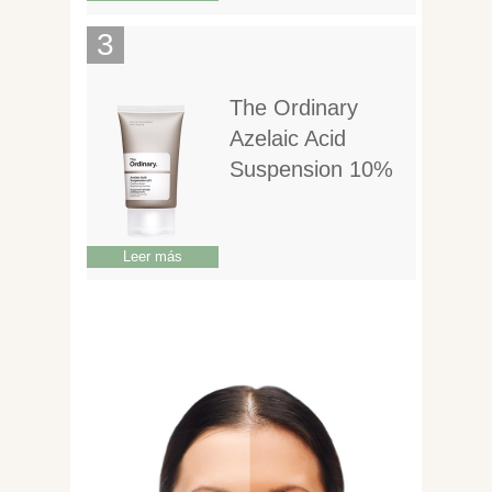
The Ordinary
Azelaic Acid
Suspension 10%
Leer más