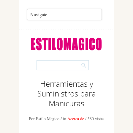
Herramientas y
Suministros para
Manicuras
Por Estilo Magico
/ in
Acerca de
/
580 vistas