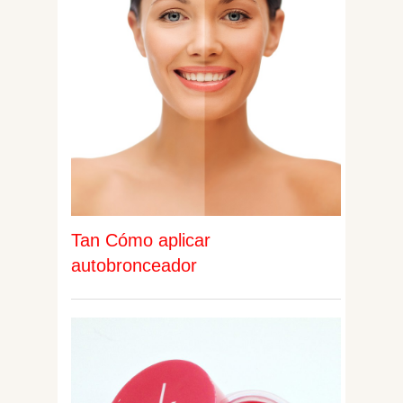
Tan Cómo aplicar
autobronceador