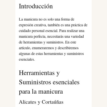
Introducción
La manicura no es solo una forma de
expresión creativa, también es una práctica de
cuidado personal esencial. Para realizar una
manicura perfecta, necesitarás una variedad
de herramientas y suministros. En este
articulo, enumeraremos y describiremos
algunas de estas herramientas y suministros
esenciales.
Herramientas y
Suministros esenciales
para la manicura
Alicates y Cortaúñas