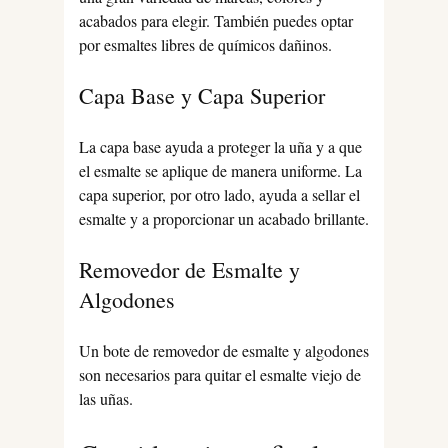
acabados para elegir. También puedes optar
por esmaltes libres de químicos dañinos.
Capa Base y Capa Superior
La capa base ayuda a proteger la uña y a que
el esmalte se aplique de manera uniforme. La
capa superior, por otro lado, ayuda a sellar el
esmalte y a proporcionar un acabado brillante.
Removedor de Esmalte y
Algodones
Un bote de removedor de esmalte y algodones
son necesarios para quitar el esmalte viejo de
las uñas.