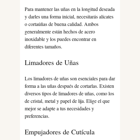
Para mantener las uñas en la longitud deseada
y darles una forma inicial, necesitarás alicates
o cortaúñas de buena calidad. Ambos
generalmente están hechos de acero
inoxidable y los puedes encontrar en
diferentes tamaños.
Limadores de Uñas
Los limadores de uñas son esenciales para dar
forma a las uñas después de cortarlas. Existen
diversos tipos de limadores de uñas, como los
de cristal, metal y papel de lija. Elige el que
mejor se adapte a tus necesidades y
preferencias.
Empujadores de Cutícula