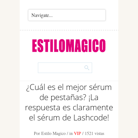
¿Cuál es el mejor sérum
de pestañas? ¡La
respuesta es claramente
el sérum de Lashcode!
Por Estilo Magico
/ in
VIP
/
1521 vistas