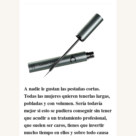
A nadie le gustan las pestañas cortas.
Todas las mujeres quieren tenerlas largas,
pobladas y con volumen. Sería todavía
mejor si esto se pudiera conseguir sin tener
que acudir a un tratamiento profesional,
que suelen ser caros, tienes que invertir
mucho tiempo en ellos y sobre todo causa