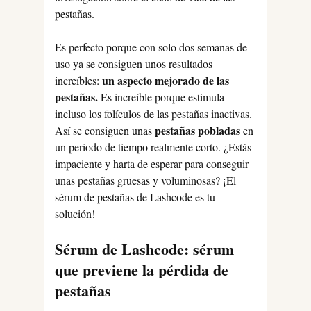
pestañas.
Es perfecto porque con solo dos semanas de
uso ya se consiguen unos resultados
un aspecto mejorado de las
increíbles:
pestañas.
Es increíble porque estimula
incluso los folículos de las pestañas inactivas.
pestañas pobladas
Así se consiguen unas
en
un periodo de tiempo realmente corto. ¿Estás
impaciente y harta de esperar para conseguir
unas pestañas gruesas y voluminosas? ¡El
sérum de pestañas de Lashcode es tu
solución!
Sérum de Lashcode: sérum
que previene la pérdida de
pestañas