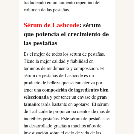
traduciendo en un aumento repentino del
volumen de las pestañas.
Sérum de Lashcode
: sérum
que potencia el crecimiento de
las pestañas
Es el mejor de todos los sérum de pestañas.
Tiene la mejor calidad y fiabilidad en
términos de rendimiento y composición. El
sérum de pestañas de Lashcode es un
producto de belleza que se caracteriza por
composición de ingredientes bien
tener una
seleccionada
gran
y por tener un envase de
tamaño
: tarda bastante en agotarse. El sérum
de Lashcode te proporciona cientos de días de
increíbles pestañas. Este sérum de pestañas se
ha desarrollado gracias a muchos años de
investigación sobre el ciclo de vida de las