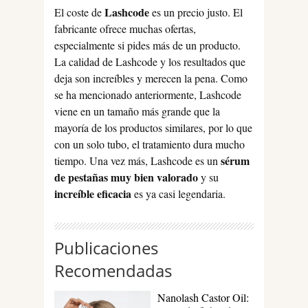
Lashcode
El coste de
es un precio justo. El
fabricante ofrece muchas ofertas,
especialmente si pides más de un producto.
La calidad de Lashcode y los resultados que
deja son increíbles y merecen la pena. Como
se ha mencionado anteriormente, Lashcode
viene en un tamaño más grande que la
mayoría de los productos similares, por lo que
con un solo tubo, el tratamiento dura mucho
sérum
tiempo. Una vez más, Lashcode es un
de pestañas muy bien valorado
y su
increíble eficacia
es ya casi legendaria.
Publicaciones
Recomendadas
Nanolash Castor Oil: