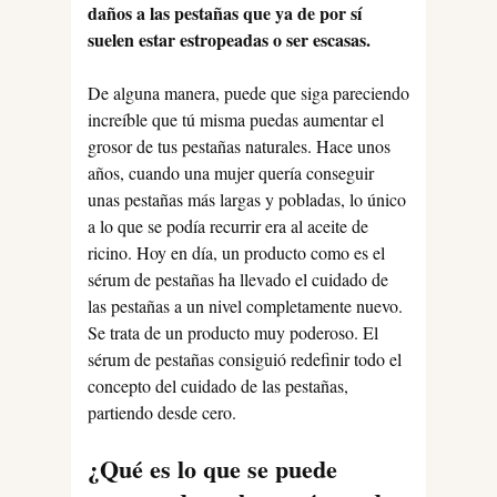
daños a las pestañas que ya de por sí
suelen estar estropeadas o ser escasas.
De alguna manera, puede que siga pareciendo
increíble que tú misma puedas aumentar el
grosor de tus pestañas naturales. Hace unos
años, cuando una mujer quería conseguir
unas pestañas más largas y pobladas, lo único
a lo que se podía recurrir era al aceite de
ricino. Hoy en día, un producto como es el
sérum de pestañas ha llevado el cuidado de
las pestañas a un nivel completamente nuevo.
Se trata de un producto muy poderoso. El
sérum de pestañas consiguió redefinir todo el
concepto del cuidado de las pestañas,
partiendo desde cero.
¿Qué es lo que se puede