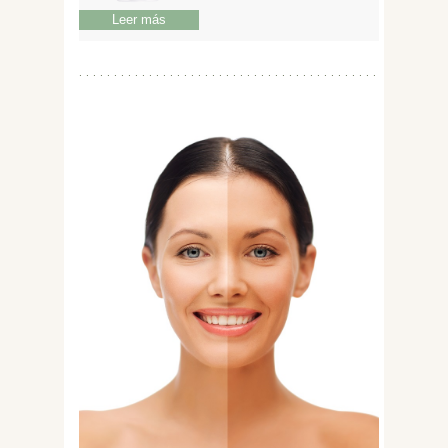
Leer más