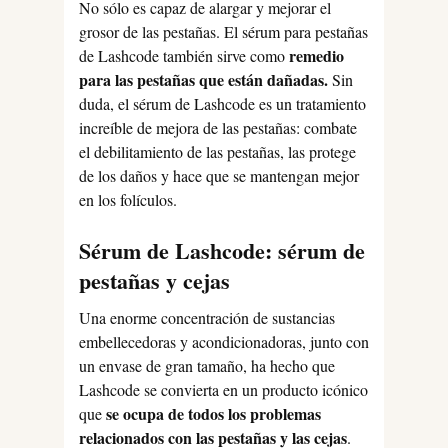
No sólo es capaz de alargar y mejorar el
grosor de las pestañas. El sérum para pestañas
remedio
de Lashcode también sirve como
para las pestañas que están dañadas.
Sin
duda, el sérum de Lashcode es un tratamiento
increíble de mejora de las pestañas: combate
el debilitamiento de las pestañas, las protege
de los daños y hace que se mantengan mejor
en los folículos.
Sérum de Lashcode: sérum de
pestañas y cejas
Una enorme concentración de sustancias
embellecedoras y acondicionadoras, junto con
un envase de gran tamaño, ha hecho que
Lashcode se convierta en un producto icónico
se ocupa de todos los problemas
que
relacionados con las pestañas y las cejas
.