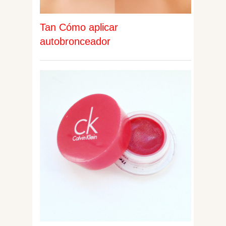
Tan Cómo aplicar
autobronceador