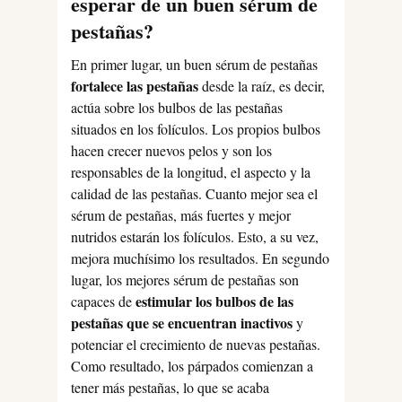
esperar de un buen sérum de
pestañas?
En primer lugar, un buen sérum de pestañas
fortalece las pestañas
desde la raíz, es decir,
actúa sobre los bulbos de las pestañas
situados en los folículos. Los propios bulbos
hacen crecer nuevos pelos y son los
responsables de la longitud, el aspecto y la
calidad de las pestañas. Cuanto mejor sea el
sérum de pestañas, más fuertes y mejor
nutridos estarán los folículos. Esto, a su vez,
mejora muchísimo los resultados. En segundo
lugar, los mejores sérum de pestañas son
estimular los bulbos de las
capaces de
pestañas que se encuentran inactivos
y
potenciar el crecimiento de nuevas pestañas.
Como resultado, los párpados comienzan a
tener más pestañas, lo que se acaba