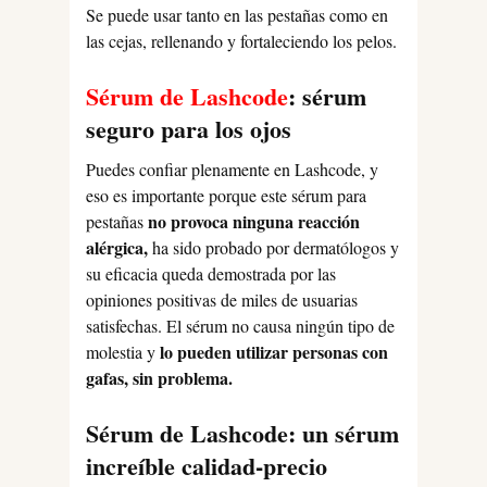
Se puede usar tanto en las pestañas como en
las cejas, rellenando y fortaleciendo los pelos.
Sérum de Lashcode
: sérum
seguro para los ojos
Puedes confiar plenamente en Lashcode, y
eso es importante porque este sérum para
no provoca ninguna reacción
pestañas
alérgica,
ha sido probado por dermatólogos y
su eficacia queda demostrada por las
opiniones positivas de miles de usuarias
satisfechas. El sérum no causa ningún tipo de
lo pueden utilizar personas con
molestia y
gafas, sin problema.
Sérum de Lashcode: un sérum
increíble calidad-precio