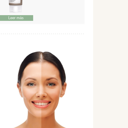
Leer más