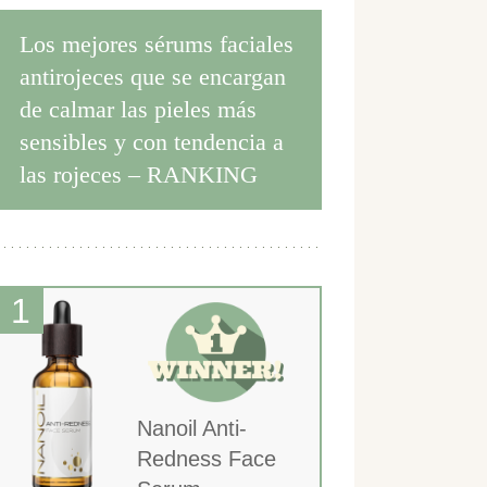
Los mejores sérums faciales
antirojeces que se encargan
de calmar las pieles más
sensibles y con tendencia a
las rojeces – RANKING
Nanoil Anti-
Redness Face