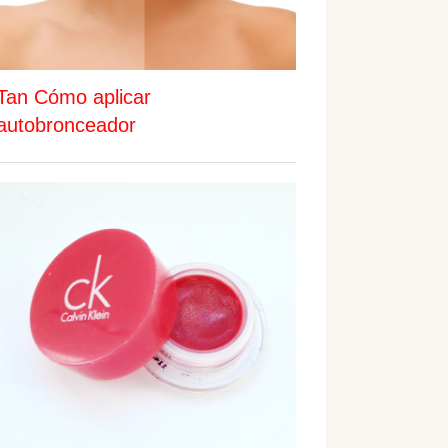
Tan Cómo aplicar
autobronceador