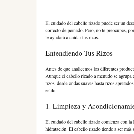
El cuidado del cabello rizado puede ser un de
correcto de peinado. Pero, no te preocupes, p
te ayudará a cuidar tus rizos.
Entendiendo Tus Rizos
Antes de que analicemos los diferentes producto
Aunque el cabello rizado a menudo se agrupa en
rizos, desde ondas suaves hasta rizos apretados
estilo.
1. Limpieza y Acondicionamie
El cuidado del cabello rizado comienza con la 
hidratación. El cabello rizado tiende a ser más