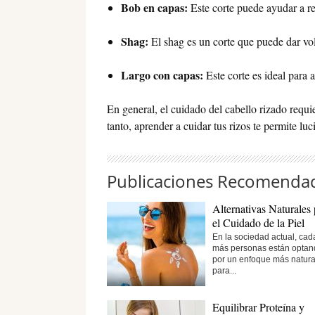
Bob en capas:
Este corte puede ayudar a re
Shag:
El shag es un corte que puede dar vo
Largo con capas:
Este corte es ideal para
En general, el cuidado del cabello rizado requi
tanto, aprender a cuidar tus rizos te permite lu
Publicaciones Recomenda
Alternativas Naturales 
el Cuidado de la Piel
En la sociedad actual, cad
más personas están optan
por un enfoque más natura
para...
Equilibrar Proteína y