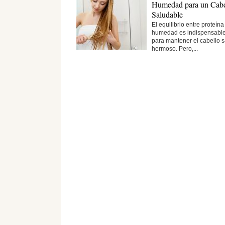
Humedad para un Cabe
Saludable
El equilibrio entre proteína
humedad es indispensabl
para mantener el cabello 
hermoso. Pero,...