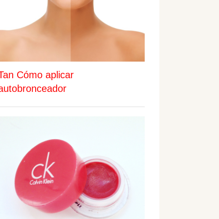
Tan Cómo aplicar
autobronceador