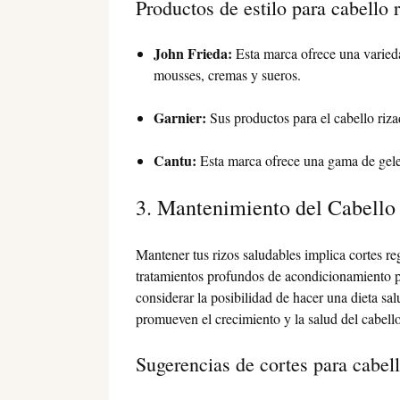
Productos de estilo para cabello 
John Frieda:
Esta marca ofrece una varieda
mousses, cremas y sueros.
Garnier:
Sus productos para el cabello riz
Cantu:
Esta marca ofrece una gama de geles
3. Mantenimiento del Cabello
Mantener tus rizos saludables implica cortes re
tratamientos profundos de acondicionamiento p
considerar la posibilidad de hacer una dieta sal
promueven el crecimiento y la salud del cabello
Sugerencias de cortes para cabell