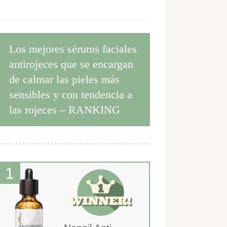
Los mejores sérums faciales
antirojeces que se encargan
de calmar las pieles más
sensibles y con tendencia a
las rojeces – RANKING