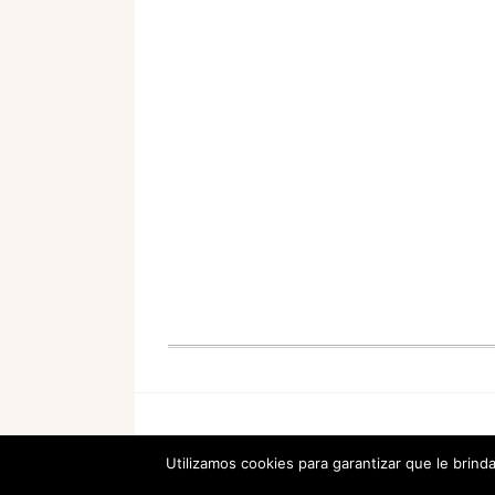
Utilizamos cookies para garantizar que le brind