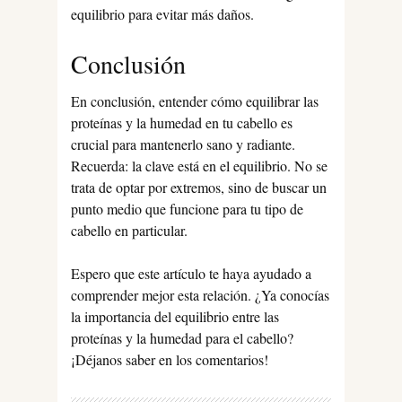
equilibrio para evitar más daños.
Conclusión
En conclusión, entender cómo equilibrar las
proteínas y la humedad en tu cabello es
crucial para mantenerlo sano y radiante.
Recuerda: la clave está en el equilibrio. No se
trata de optar por extremos, sino de buscar un
punto medio que funcione para tu tipo de
cabello en particular.
Espero que este artículo te haya ayudado a
comprender mejor esta relación. ¿Ya conocías
la importancia del equilibrio entre las
proteínas y la humedad para el cabello?
¡Déjanos saber en los comentarios!