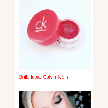
Brillo labial Calvin Klein