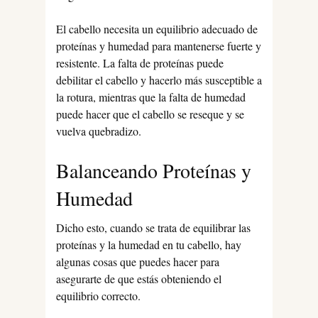
El cabello necesita un equilibrio adecuado de
proteínas y humedad para mantenerse fuerte y
resistente. La falta de proteínas puede
debilitar el cabello y hacerlo más susceptible a
la rotura, mientras que la falta de humedad
puede hacer que el cabello se reseque y se
vuelva quebradizo.
Balanceando Proteínas y
Humedad
Dicho esto, cuando se trata de equilibrar las
proteínas y la humedad en tu cabello, hay
algunas cosas que puedes hacer para
asegurarte de que estás obteniendo el
equilibrio correcto.