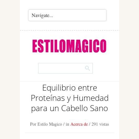
Equilibrio entre
Proteínas y Humedad
para un Cabello Sano
Por Estilo Magico
/ in
Acerca de
/
291 vistas