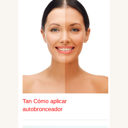
Tan Cómo aplicar
autobronceador