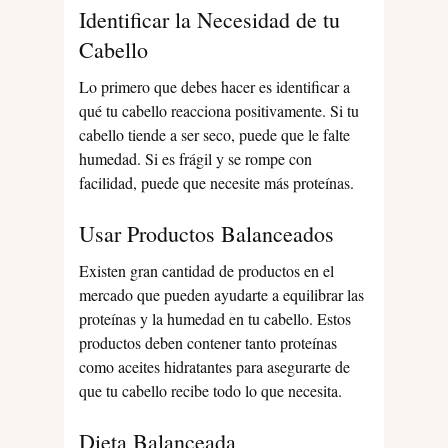
Identificar la Necesidad de tu
Cabello
Lo primero que debes hacer es identificar a
qué tu cabello reacciona positivamente. Si tu
cabello tiende a ser seco, puede que le falte
humedad. Si es frágil y se rompe con
facilidad, puede que necesite más proteínas.
Usar Productos Balanceados
Existen gran cantidad de productos en el
mercado que pueden ayudarte a equilibrar las
proteínas y la humedad en tu cabello. Estos
productos deben contener tanto proteínas
como aceites hidratantes para asegurarte de
que tu cabello recibe todo lo que necesita.
Dieta Balanceada