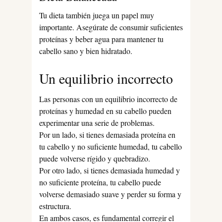
Tu dieta también juega un papel muy
importante. Asegúrate de consumir suficientes
proteínas y beber agua para mantener tu
cabello sano y bien hidratado.
Un equilibrio incorrecto
Las personas con un equilibrio incorrecto de
proteínas y humedad en su cabello pueden
experimentar una serie de problemas.
Por un lado, si tienes demasiada proteína en
tu cabello y no suficiente humedad, tu cabello
puede volverse rígido y quebradizo.
Por otro lado, si tienes demasiada humedad y
no suficiente proteína, tu cabello puede
volverse demasiado suave y perder su forma y
estructura.
En ambos casos, es fundamental corregir el