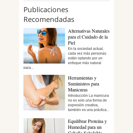
Publicaciones
Recomendadas
Alternativas Naturales
para el Cuidado de la
Piel
En la sociedad actual,
cada vez más personas
están optando por un
enfoque más natural
para...
Herramientas y
Suministros para
Manicuras
Introducción La manicura
no es solo una forma de
expresión creativa,
también es una práctica...
Equilibrar Proteína y
Humedad para un
Cabello Saludable