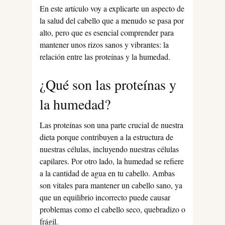
En este artículo voy a explicarte un aspecto de
la salud del cabello que a menudo se pasa por
alto, pero que es esencial comprender para
mantener unos rizos sanos y vibrantes: la
relación entre las proteínas y la humedad.
¿Qué son las proteínas y
la humedad?
Las proteínas son una parte crucial de nuestra
dieta porque contribuyen a la estructura de
nuestras células, incluyendo nuestras células
capilares. Por otro lado, la humedad se refiere
a la cantidad de agua en tu cabello. Ambas
son vitales para mantener un cabello sano, ya
que un equilibrio incorrecto puede causar
problemas como el cabello seco, quebradizo o
frágil.