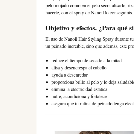
pelo mojado como en el pelo seco: alisarlo, riz
hacerte, con el spray de Nanoil lo conseguirás.
Objetivo y efectos. ¿Para qué s
El uso de Nanoil Hair Styling Spray durante tu 
un peinado increíble, sino que además, este pr
reduce el tiempo de secado a la mitad
alisa y desencrespa el cabello
ayuda a desenredar
proporciona brillo al pelo y lo deja saludabl
elimina la electricidad estática
nutre, acondiciona y fortalece
asegura que tu rutina de peinado tenga efec