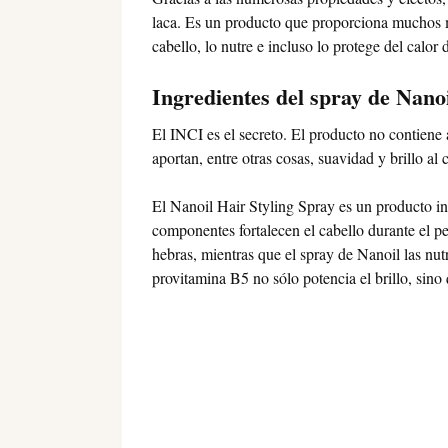
laca. Es un producto que proporciona muchos má
cabello, lo nutre e incluso lo protege del calor 
Ingredientes del spray de Nano
El INCI es el secreto. El producto no contiene 
aportan, entre otras cosas, suavidad y brillo al
El Nanoil Hair Styling Spray es un producto inu
componentes fortalecen el cabello durante el 
hebras, mientras que el spray de Nanoil las nutr
provitamina B5 no sólo potencia el brillo, sino 