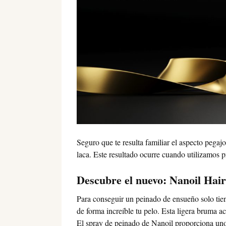
Seguro que te resulta familiar el aspecto pegaj
laca. Este resultado ocurre cuando utilizamos 
Descubre el nuevo: Nanoil Hair
Para conseguir un peinado de ensueño solo tien
de forma increíble tu pelo. Esta ligera bruma 
El spray de peinado de Nanoil proporciona uno