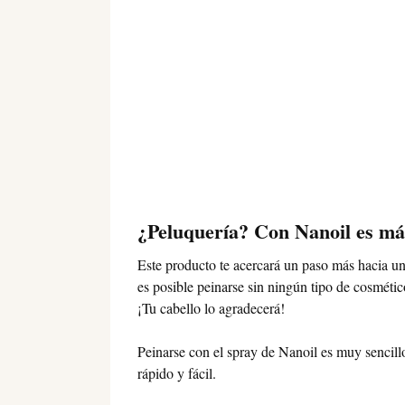
¿Peluquería? Con Nanoil es más
Este producto te acercará un paso más hacia un
es posible peinarse sin ningún tipo de cosmét
¡Tu cabello lo agradecerá!
Peinarse con el spray de Nanoil es muy sencillo
rápido y fácil.