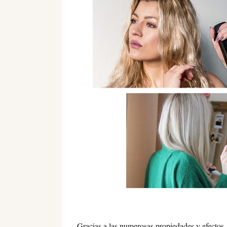
Gracias a las numerosas propiedades y efectos,