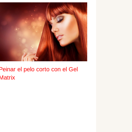
Peinar el pelo corto con el Gel
Matrix