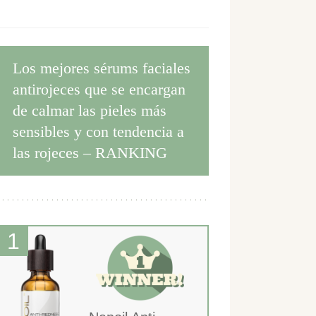
Los mejores sérums faciales
antirojeces que se encargan
de calmar las pieles más
sensibles y con tendencia a
las rojeces – RANKING