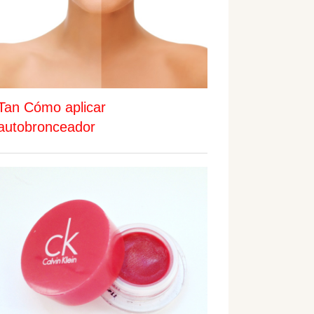
Tan Cómo aplicar
autobronceador