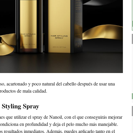
oso, acartonado y poco natural del cabello después de usar una
productos de mala calidad.
 Styling Spray
es que utilizar el spray de Nanoil, con el que conseguirás mejorar
acondiciona en profundidad y deja el pelo mucho más manejable.
s resultados inmediatos. Además, puedes aplicarlo tanto en el