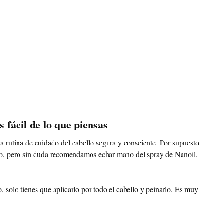
 fácil de lo que piensas
a rutina de cuidado del cabello segura y consciente. Por supuesto,
ico, pero sin duda recomendamos echar mano del spray de Nanoil.
, solo tienes que aplicarlo por todo el cabello y peinarlo. Es muy