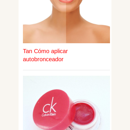
Tan Cómo aplicar
autobronceador