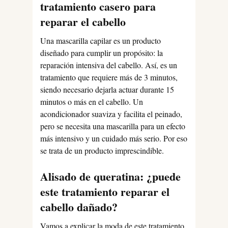
tratamiento casero para
reparar el cabello
Una mascarilla capilar es un producto
diseñado para cumplir un propósito: la
reparación intensiva del cabello. Así, es un
tratamiento que requiere más de 3 minutos,
siendo necesario dejarla actuar durante 15
minutos o más en el cabello. Un
acondicionador suaviza y facilita el peinado,
pero se necesita una mascarilla para un efecto
más intensivo y un cuidado más serio. Por eso
se trata de un producto imprescindible.
Alisado de queratina: ¿puede
este tratamiento reparar el
cabello dañado?
Vamos a explicar la moda de este tratamiento