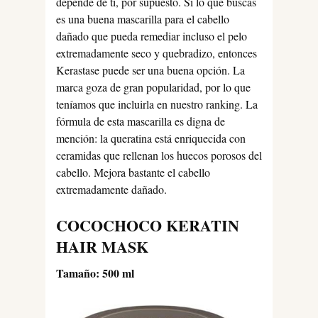
depende de ti, por supuesto. Si lo que buscas
es una buena mascarilla para el cabello
dañado que pueda remediar incluso el pelo
extremadamente seco y quebradizo, entonces
Kerastase puede ser una buena opción. La
marca goza de gran popularidad, por lo que
teníamos que incluirla en nuestro ranking. La
fórmula de esta mascarilla es digna de
mención: la queratina está enriquecida con
ceramidas que rellenan los huecos porosos del
cabello. Mejora bastante el cabello
extremadamente dañado.
COCOCHOCO KERATIN
HAIR MASK
Tamaño: 500 ml