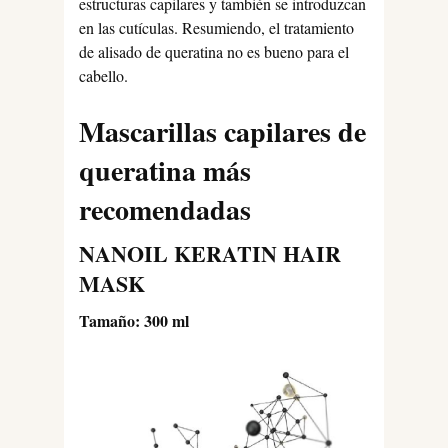
estructuras capilares y también se introduzcan
en las cutículas. Resumiendo, el tratamiento
de alisado de queratina no es bueno para el
cabello.
Mascarillas capilares de
queratina más
recomendadas
NANOIL KERATIN HAIR
MASK
Tamaño: 300 ml