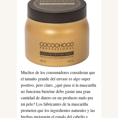
Muchos de los consumidores consideran que
el tamaño grande del envase es algo super
positivo, pero claro, ¿qué pasa si la mascarilla
no funciona bien/me debo gastar una gran
cantidad de dinero en un producto malo pra
mi pelo? Los fabricantes de la mascarilla
prometen que los ingredientes naturales y las
hierbas mejorarán el estado del cabello y