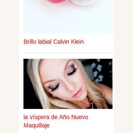
Brillo labial Calvin Klein
la víspera de Año Nuevo
Maquillaje