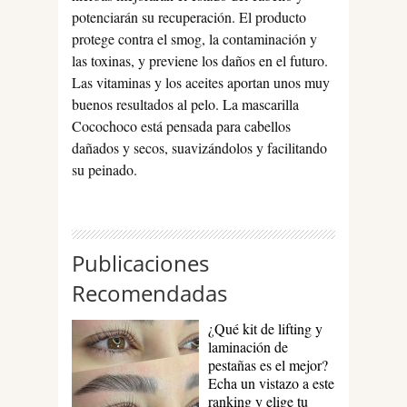
potenciarán su recuperación. El producto
protege contra el smog, la contaminación y
las toxinas, y previene los daños en el futuro.
Las vitaminas y los aceites aportan unos muy
buenos resultados al pelo. La mascarilla
Cocochoco está pensada para cabellos
dañados y secos, suavizándolos y facilitando
su peinado.
Publicaciones
Recomendadas
¿Qué kit de lifting y
laminación de
pestañas es el mejor?
Echa un vistazo a este
ranking y elige tu