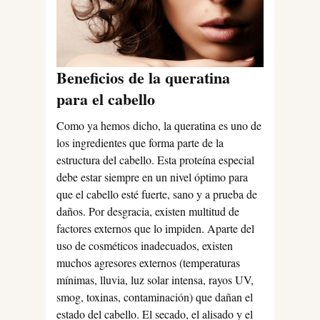
Beneficios de la queratina
para el cabello
Como ya hemos dicho, la queratina es uno de
los ingredientes que forma parte de la
estructura del cabello. Esta proteína especial
debe estar siempre en un nivel óptimo para
que el cabello esté fuerte, sano y a prueba de
daños. Por desgracia, existen multitud de
factores externos que lo impiden. Aparte del
uso de cosméticos inadecuados, existen
muchos agresores externos (temperaturas
mínimas, lluvia, luz solar intensa, rayos UV,
smog, toxinas, contaminación) que dañan el
estado del cabello. El secado, el alisado y el