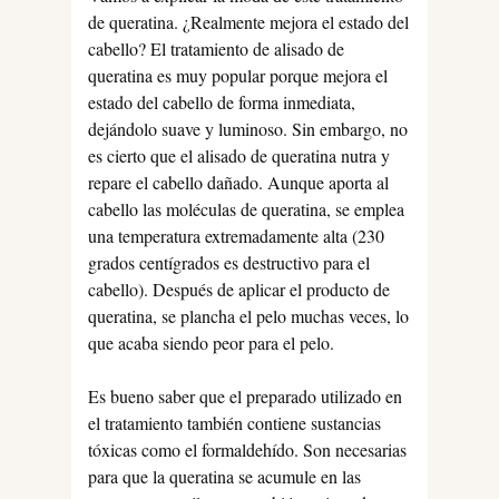
de queratina. ¿Realmente mejora el estado del
cabello? El tratamiento de alisado de
queratina es muy popular porque mejora el
estado del cabello de forma inmediata,
dejándolo suave y luminoso. Sin embargo, no
es cierto que el alisado de queratina nutra y
repare el cabello dañado. Aunque aporta al
cabello las moléculas de queratina, se emplea
una temperatura extremadamente alta (230
grados centígrados es destructivo para el
cabello). Después de aplicar el producto de
queratina, se plancha el pelo muchas veces, lo
que acaba siendo peor para el pelo.
Es bueno saber que el preparado utilizado en
el tratamiento también contiene sustancias
tóxicas como el formaldehído. Son necesarias
para que la queratina se acumule en las