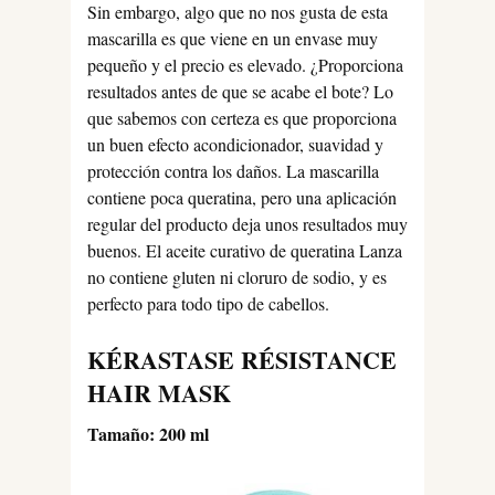
Sin embargo, algo que no nos gusta de esta
mascarilla es que viene en un envase muy
pequeño y el precio es elevado. ¿Proporciona
resultados antes de que se acabe el bote? Lo
que sabemos con certeza es que proporciona
un buen efecto acondicionador, suavidad y
protección contra los daños. La mascarilla
contiene poca queratina, pero una aplicación
regular del producto deja unos resultados muy
buenos. El aceite curativo de queratina Lanza
no contiene gluten ni cloruro de sodio, y es
perfecto para todo tipo de cabellos.
KÉRASTASE RÉSISTANCE
HAIR MASK
Tamaño: 200 ml