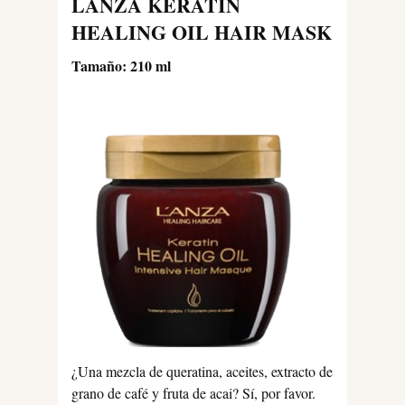
LANZA KERATIN
HEALING OIL HAIR MASK
Tamaño: 210 ml
¿Una mezcla de queratina, aceites, extracto de
grano de café y fruta de acai? Sí, por favor.