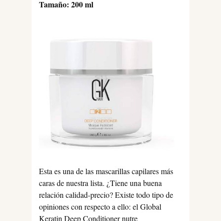
Tamaño: 200 ml
Esta es una de las mascarillas capilares más
caras de nuestra lista. ¿Tiene una buena
relación calidad-precio? Existe todo tipo de
opiniones con respecto a ello: el Global
Keratin Deep Conditioner nutre