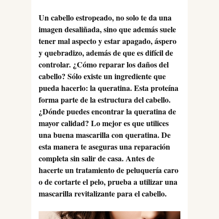
Un cabello estropeado, no solo te da una
imagen desaliñada, sino que además suele
tener mal aspecto y estar apagado, áspero
y quebradizo, además de que es difícil de
controlar. ¿Cómo reparar los daños del
cabello? Sólo existe un ingrediente que
pueda hacerlo: la queratina. Esta proteína
forma parte de la estructura del cabello.
¿Dónde puedes encontrar la queratina de
mayor calidad? Lo mejor es que utilices
una buena mascarilla con queratina. De
esta manera te aseguras una reparación
completa sin salir de casa. Antes de
hacerte un tratamiento de peluquería caro
o de cortarte el pelo, prueba a utilizar una
mascarilla revitalizante para el cabello.