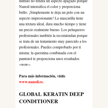
nutrido no tendrá un aspecto apagado porque
Nanoil intensifica el color y proporciona
brillo. ¡Simplemente te deja un pelo con un
aspecto impresionante! La mascarilla tiene
una textura ideal, dura mucho tiempo y tiene
un precio realmente bueno. Los peluqueros
profesionales también la recomiendan porque
se trata de un tratamiento muy parecido a los
profesionales. Puedes comprobarlo por ti
misma: la queratina combinada con el
pantenol te proporciona unos resultados
«wow».
Para más información, visite
w
ww.nanoil.es.
GLOBAL KERATIN DEEP
CONDITIONER