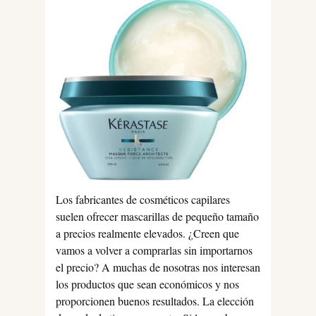
Los fabricantes de cosméticos capilares
suelen ofrecer mascarillas de pequeño tamaño
a precios realmente elevados. ¿Creen que
vamos a volver a comprarlas sin importarnos
el precio? A muchas de nosotras nos interesan
los productos que sean económicos y nos
proporcionen buenos resultados. La elección