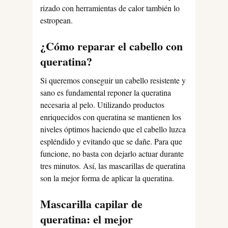
rizado con herramientas de calor también lo
estropean.
¿Cómo reparar el cabello con
queratina?
Si queremos conseguir un cabello resistente y
sano es fundamental reponer la queratina
necesaria al pelo. Utilizando productos
enriquecidos con queratina se mantienen los
niveles óptimos haciendo que el cabello luzca
espléndido y evitando que se dañe. Para que
funcione, no basta con dejarlo actuar durante
tres minutos. Así, las mascarillas de queratina
son la mejor forma de aplicar la queratina.
Mascarilla capilar de
queratina: el mejor