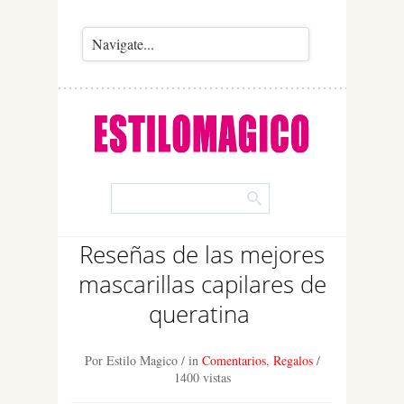
Reseñas de las mejores
mascarillas capilares de
queratina
Por Estilo Magico
/ in
Comentarios
,
Regalos
/
1400 vistas