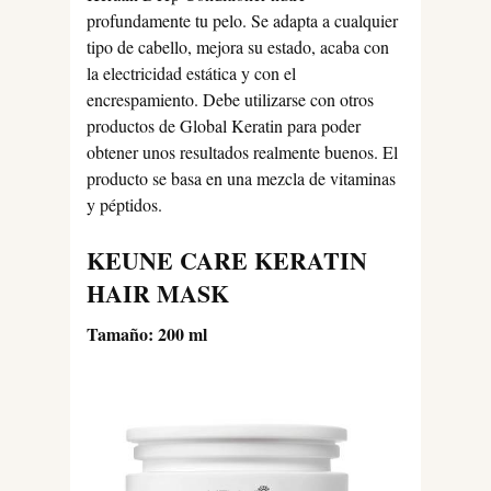
profundamente tu pelo. Se adapta a cualquier
tipo de cabello, mejora su estado, acaba con
la electricidad estática y con el
encrespamiento. Debe utilizarse con otros
productos de Global Keratin para poder
obtener unos resultados realmente buenos. El
producto se basa en una mezcla de vitaminas
y péptidos.
KEUNE CARE KERATIN
HAIR MASK
Tamaño: 200 ml