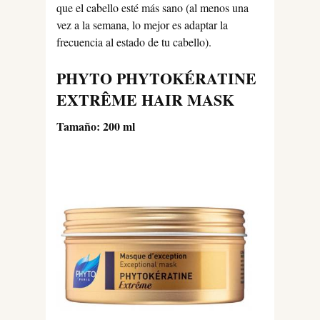
que el cabello esté más sano (al menos una
vez a la semana, lo mejor es adaptar la
frecuencia al estado de tu cabello).
PHYTO PHYTOKÉRATINE
EXTRÊME HAIR MASK
Tamaño: 200 ml