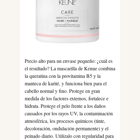
Precio alto para un envase pequeño: ¿cuál es
el resultado? La mascarilla de Kenue combina
la queratina con la provitamina B5 y la
manteca de karité, y funciona bien para el
cabello normal y fino. Protege en gran
medida de los factores externos, fortalece e
hidrata. Protege el pelo frente a los daños
causados por los rayos UV, la contaminación
atmosférica, los procesos químicos (tinte,
decoloración, ondulación permanente) y el
peinado diario. Utilízalo con regularidad para