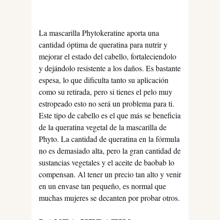
La mascarilla Phytokeratine aporta una
cantidad óptima de queratina para nutrir y
mejorar el estado del cabello, fortaleciendolo
y dejándolo resistente a los daños. Es bastante
espesa, lo que dificulta tanto su aplicación
como su retirada, pero si tienes el pelo muy
estropeado esto no será un problema para ti.
Este tipo de cabello es el que más se beneficia
de la queratina vegetal de la mascarilla de
Phyto. La cantidad de queratina en la fórmula
no es demasiado alta, pero la gran cantidad de
sustancias vegetales y el aceite de baobab lo
compensan. Al tener un precio tan alto y venir
en un envase tan pequeño, es normal que
muchas mujeres se decanten por probar otros.