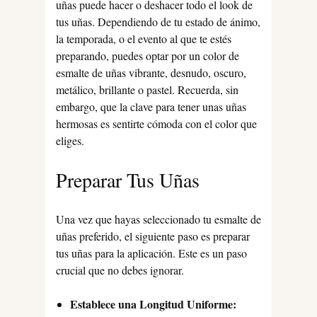
uñas puede hacer o deshacer todo el look de
tus uñas. Dependiendo de tu estado de ánimo,
la temporada, o el evento al que te estés
preparando, puedes optar por un color de
esmalte de uñas vibrante, desnudo, oscuro,
metálico, brillante o pastel. Recuerda, sin
embargo, que la clave para tener unas uñas
hermosas es sentirte cómoda con el color que
eliges.
Preparar Tus Uñas
Una vez que hayas seleccionado tu esmalte de
uñas preferido, el siguiente paso es preparar
tus uñas para la aplicación. Este es un paso
crucial que no debes ignorar.
Establece una Longitud Uniforme: