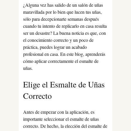
¿Alguna vez has salido de un salón de uñas
maravillada por lo bien que lucen tus uñas,
sólo para decepcionarte semanas después
cuando tu intento de replicarlo en casa resulta
ser un desastre? La buena noticia es que, con
el conocimiento correcto y un poco de
práctica, puedes lograr un acabado
profesional en casa. En este blog, aprenderás
cómo aplicar correctamente el esmalte de
uñas.
Elige el Esmalte de Uñas
Correcto
Antes de empezar con la aplicación, es
importante seleccionar el esmalte de uñas
correcto. De hecho, la elección del esmalte de