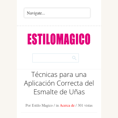
Técnicas para una
Aplicación Correcta del
Esmalte de Uñas
Por Estilo Magico
/ in
Acerca de
/
301 vistas