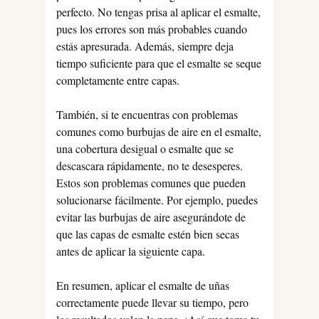
perfecto. No tengas prisa al aplicar el esmalte,
pues los errores son más probables cuando
estás apresurada. Además, siempre deja
tiempo suficiente para que el esmalte se seque
completamente entre capas.
También, si te encuentras con problemas
comunes como burbujas de aire en el esmalte,
una cobertura desigual o esmalte que se
descascara rápidamente, no te desesperes.
Estos son problemas comunes que pueden
solucionarse fácilmente. Por ejemplo, puedes
evitar las burbujas de aire asegurándote de
que las capas de esmalte estén bien secas
antes de aplicar la siguiente capa.
En resumen, aplicar el esmalte de uñas
correctamente puede llevar su tiempo, pero