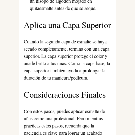
un hisopo de algodón mojado en
quitaesmalte antes de que se seque.
Aplica una Capa Superior
Cuando la segunda capa de esmalte se haya
secado completamente, termina con una capa
superior. La capa superior protege el color y
añade brillo a tus uñas. Como la capa base, la
capa superior también ayuda a prolongar la
duración de tu manicura/pedicura.
Consideraciones Finales
Con estos pasos, puedes aplicar esmalte de
uñas como una profesional. Pero mientras
practicas estos pasos, recuerda que la
paciencia es clave para lograr un acabado