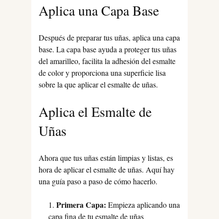
Aplica una Capa Base
Después de preparar tus uñas, aplica una capa
base. La capa base ayuda a proteger tus uñas
del amarilleo, facilita la adhesión del esmalte
de color y proporciona una superficie lisa
sobre la que aplicar el esmalte de uñas.
Aplica el Esmalte de
Uñas
Ahora que tus uñas están limpias y listas, es
hora de aplicar el esmalte de uñas. Aquí hay
una guía paso a paso de cómo hacerlo.
Primera Capa:
Empieza aplicando una
capa fina de tu esmalte de uñas