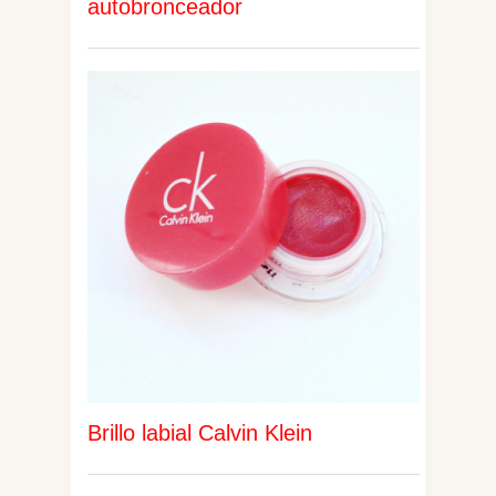
autobronceador
Brillo labial Calvin Klein