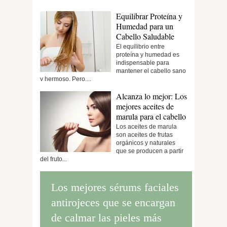
Equilibrar Proteína y
Humedad para un
Cabello Saludable
El equilibrio entre
proteína y humedad es
indispensable para
mantener el cabello sano
y hermoso. Pero,...
Alcanza lo mejor: Los
mejores aceites de
marula para el cabello
Los aceites de marula
son aceites de frutas
orgánicos y naturales
que se producen a partir
del fruto...
Los mejores sérums faciales
antirojeces que se encargan
de calmar las pieles más