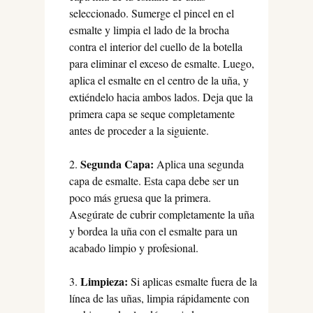
seleccionado. Sumerge el pincel en el
esmalte y limpia el lado de la brocha
contra el interior del cuello de la botella
para eliminar el exceso de esmalte. Luego,
aplica el esmalte en el centro de la uña, y
extiéndelo hacia ambos lados. Deja que la
primera capa se seque completamente
antes de proceder a la siguiente.
Segunda Capa:
Aplica una segunda
capa de esmalte. Esta capa debe ser un
poco más gruesa que la primera.
Asegúrate de cubrir completamente la uña
y bordea la uña con el esmalte para un
acabado limpio y profesional.
Limpieza:
Si aplicas esmalte fuera de la
línea de las uñas, limpia rápidamente con