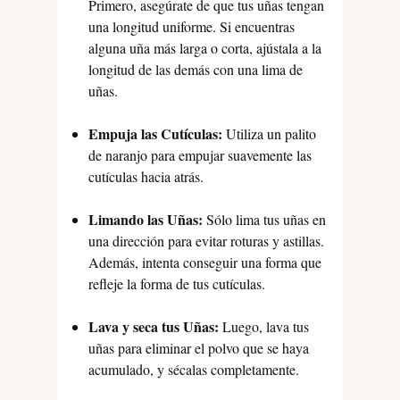
Primero, asegúrate de que tus uñas tengan
una longitud uniforme. Si encuentras
alguna uña más larga o corta, ajústala a la
longitud de las demás con una lima de
uñas.
Empuja las Cutículas:
Utiliza un palito
de naranjo para empujar suavemente las
cutículas hacia atrás.
Limando las Uñas:
Sólo lima tus uñas en
una dirección para evitar roturas y astillas.
Además, intenta conseguir una forma que
refleje la forma de tus cutículas.
Lava y seca tus Uñas:
Luego, lava tus
uñas para eliminar el polvo que se haya
acumulado, y sécalas completamente.