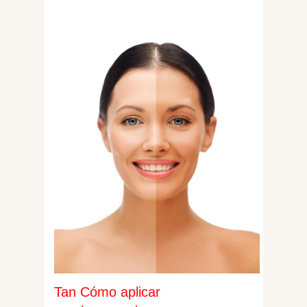
Tan Cómo aplicar