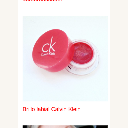
Brillo labial Calvin Klein