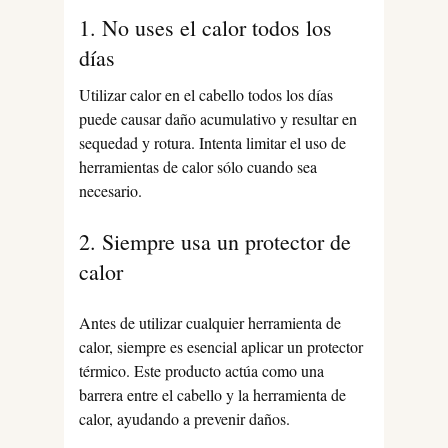
1. No uses el calor todos los
días
Utilizar calor en el cabello todos los días
puede causar daño acumulativo y resultar en
sequedad y rotura. Intenta limitar el uso de
herramientas de calor sólo cuando sea
necesario.
2. Siempre usa un protector de
calor
Antes de utilizar cualquier herramienta de
calor, siempre es esencial aplicar un protector
térmico. Este producto actúa como una
barrera entre el cabello y la herramienta de
calor, ayudando a prevenir daños.