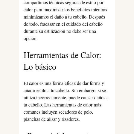
compartimos técnicas seguras de estilo por
calor para maximizar los beneficios mientras
minimizamos el daño a tu cabello. Después
de todo, fracasar en el cuidado del cabello
durante su estilización no debe ser una
opción.
Herramientas de Calor:
Lo básico
El calor es una forma eficaz de dar forma y
añadir estilo a tu cabello. Sin embargo, si se
utiliza incorrectamente, puede causar daños a
tu cabello. Las herramientas de calor más
comunes incluyen secadores de pelo,
planchas de alisar y rizadores.