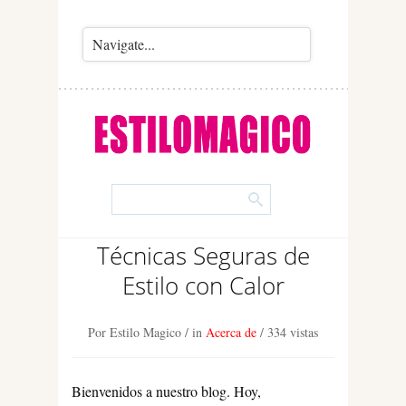
Técnicas Seguras de
Estilo con Calor
Por Estilo Magico
/ in
Acerca de
/
334 vistas
Bienvenidos a nuestro blog. Hoy,