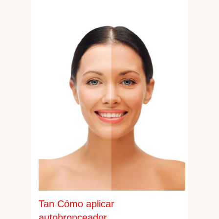
Tan Cómo aplicar
autobronceador