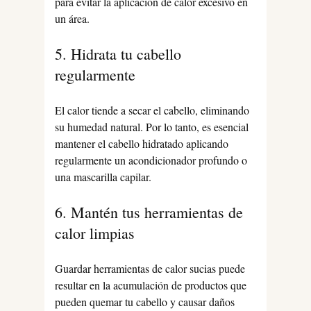
para evitar la aplicación de calor excesivo en
un área.
5. Hidrata tu cabello
regularmente
El calor tiende a secar el cabello, eliminando
su humedad natural. Por lo tanto, es esencial
mantener el cabello hidratado aplicando
regularmente un acondicionador profundo o
una mascarilla capilar.
6. Mantén tus herramientas de
calor limpias
Guardar herramientas de calor sucias puede
resultar en la acumulación de productos que
pueden quemar tu cabello y causar daños