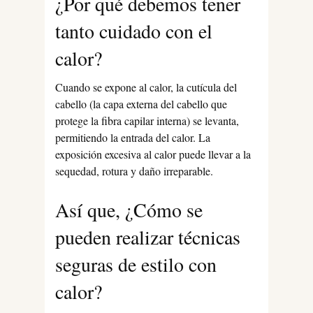
¿Por qué debemos tener
tanto cuidado con el
calor?
Cuando se expone al calor, la cutícula del
cabello (la capa externa del cabello que
protege la fibra capilar interna) se levanta,
permitiendo la entrada del calor. La
exposición excesiva al calor puede llevar a la
sequedad, rotura y daño irreparable.
Así que, ¿Cómo se
pueden realizar técnicas
seguras de estilo con
calor?