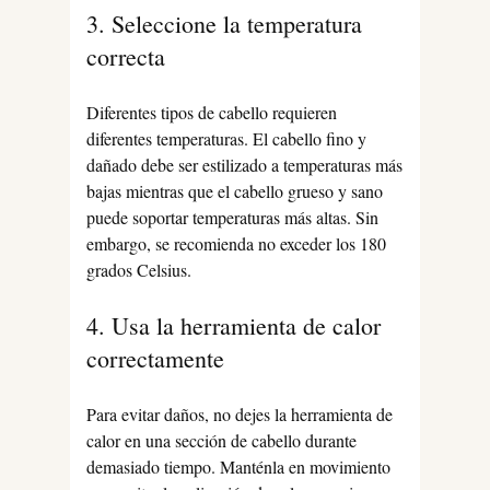
3. Seleccione la temperatura
correcta
Diferentes tipos de cabello requieren
diferentes temperaturas. El cabello fino y
dañado debe ser estilizado a temperaturas más
bajas mientras que el cabello grueso y sano
puede soportar temperaturas más altas. Sin
embargo, se recomienda no exceder los 180
grados Celsius.
4. Usa la herramienta de calor
correctamente
Para evitar daños, no dejes la herramienta de
calor en una sección de cabello durante
demasiado tiempo. Manténla en movimiento