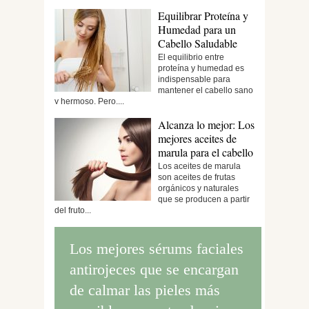
Equilibrar Proteína y
Humedad para un
Cabello Saludable
El equilibrio entre
proteína y humedad es
indispensable para
mantener el cabello sano
y hermoso. Pero,...
Alcanza lo mejor: Los
mejores aceites de
marula para el cabello
Los aceites de marula
son aceites de frutas
orgánicos y naturales
que se producen a partir
del fruto...
Los mejores sérums faciales
antirojeces que se encargan
de calmar las pieles más