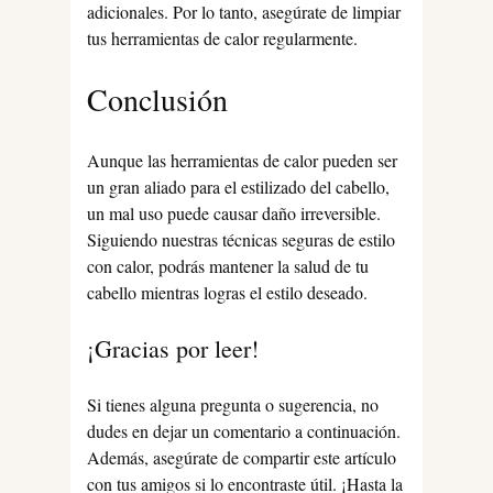
adicionales. Por lo tanto, asegúrate de limpiar
tus herramientas de calor regularmente.
Conclusión
Aunque las herramientas de calor pueden ser
un gran aliado para el estilizado del cabello,
un mal uso puede causar daño irreversible.
Siguiendo nuestras técnicas seguras de estilo
con calor, podrás mantener la salud de tu
cabello mientras logras el estilo deseado.
¡Gracias por leer!
Si tienes alguna pregunta o sugerencia, no
dudes en dejar un comentario a continuación.
Además, asegúrate de compartir este artículo
con tus amigos si lo encontraste útil. ¡Hasta la