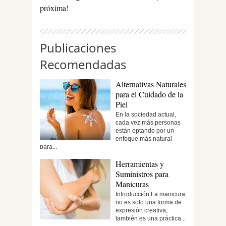
próxima!
Publicaciones
Recomendadas
Alternativas Naturales
para el Cuidado de la
Piel
En la sociedad actual,
cada vez más personas
están optando por un
enfoque más natural
para...
Herramientas y
Suministros para
Manicuras
Introducción La manicura
no es solo una forma de
expresión creativa,
también es una práctica...