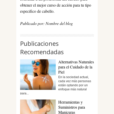
obtener el mejor curso de acción para tu tipo
específico de cabello.
Publicado por: Nombre del blog
Publicaciones
Recomendadas
Alternativas Naturales
para el Cuidado de la
Piel
En la sociedad actual,
cada vez más personas
están optando por un
enfoque más natural
para...
Herramientas y
Suministros para
Manicuras