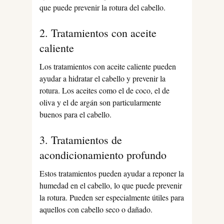
que puede prevenir la rotura del cabello.
2. Tratamientos con aceite
caliente
Los tratamientos con aceite caliente pueden
ayudar a hidratar el cabello y prevenir la
rotura. Los aceites como el de coco, el de
oliva y el de argán son particularmente
buenos para el cabello.
3. Tratamientos de
acondicionamiento profundo
Estos tratamientos pueden ayudar a reponer la
humedad en el cabello, lo que puede prevenir
la rotura. Pueden ser especialmente útiles para
aquellos con cabello seco o dañado.