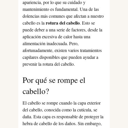
apariencia, por lo que su cuidado y
mantenimiento es fundamental. Una de las
dolencias más comunes que afectan a nuestro
rotura del cabello
cabello es la
. Esto se
puede deber a una serie de factores, desde la
aplicación excesiva de calor hasta una
alimentación inadecuada. Pero,
afortunadamente, existen varios tratamientos
capilares disponibles que pueden ayudar a
prevenir la rotura del cabello.
Por qué se rompe el
cabello?
El cabello se rompe cuando la capa exterior
del cabello, conocida como la cutícula, se
daña. Esta capa es responsable de proteger la
hebra de cabello de los daños. Sin embargo,