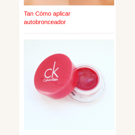
Tan Cómo aplicar
autobronceador