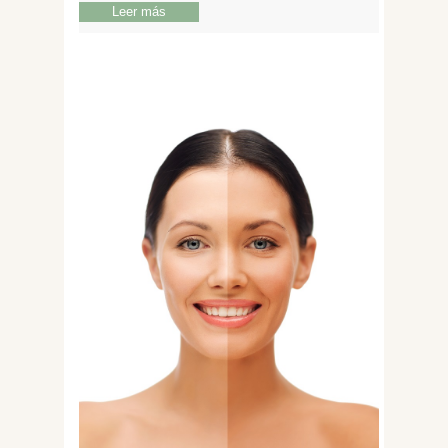
Leer más