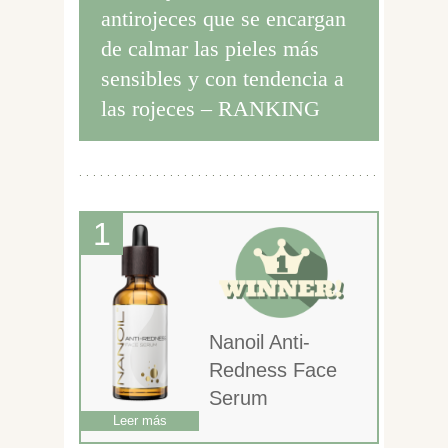
antirojeces que se encargan
de calmar las pieles más
sensibles y con tendencia a
las rojeces – RANKING
Nanoil Anti-
Redness Face
Serum
Leer más