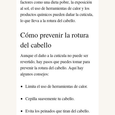
factores como una dieta pobre, la exposición
al sol, el uso de herramientas de calor y los
productos químicos pueden dañar la cutícula,
lo que lleva a la rotura del cabello.
Cómo prevenir la rotura
del cabello
Aunque el daño a la cutícula no puede ser
revertido, hay pasos que puedes tomar para
prevenir la rotura del cabello. Aquí hay
algunos consejos:
Limita el uso de herramientas de calor.
Cepilla suavemente tu cabello.
Evita los peinados que tiran del cabello.