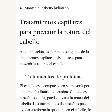
Mantén tu cabello hidratado.
Tratamientos capilares
para prevenir la rotura del
cabello
A continuación, exploraremos algunos de los
tratamientos capilares más eficaces para
prevenir la rotura del cabello.
1. Tratamientos de proteínas
El cabello está compuesto en su mayoría por
una proteína llamada queratina. Cuando esta
proteína se daña, puede llevar a la rotura del
cabello. Los tratamientos de proteínas pueden
ayudar a reforzar la queratina en el cabello, lo