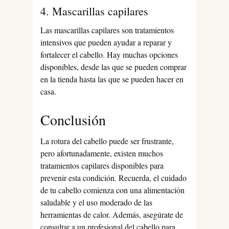
4. Mascarillas capilares
Las mascarillas capilares son tratamientos
intensivos que pueden ayudar a reparar y
fortalecer el cabello. Hay muchas opciones
disponibles, desde las que se pueden comprar
en la tienda hasta las que se pueden hacer en
casa.
Conclusión
La rotura del cabello puede ser frustrante,
pero afortunadamente, existen muchos
tratamientos capilares disponibles para
prevenir esta condición. Recuerda, el cuidado
de tu cabello comienza con una alimentación
saludable y el uso moderado de las
herramientas de calor. Además, asegúrate de
consultar a un profesional del cabello para