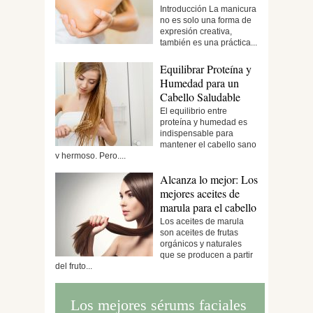
Introducción La manicura
no es solo una forma de
expresión creativa,
también es una práctica...
Equilibrar Proteína y
Humedad para un
Cabello Saludable
El equilibrio entre
proteína y humedad es
indispensable para
mantener el cabello sano
y hermoso. Pero,...
Alcanza lo mejor: Los
mejores aceites de
marula para el cabello
Los aceites de marula
son aceites de frutas
orgánicos y naturales
que se producen a partir
del fruto...
Los mejores sérums faciales