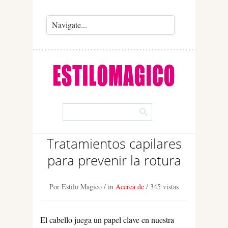
Tratamientos capilares
para prevenir la rotura
Por Estilo Magico
/ in
Acerca de
/
345 vistas
El cabello juega un papel clave en nuestra