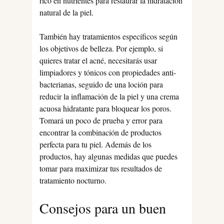
rico en nutrientes para restaurar la hidratación
natural de la piel.
También hay tratamientos específicos según
los objetivos de belleza. Por ejemplo, si
quieres tratar el acné, necesitarás usar
limpiadores y tónicos con propiedades anti-
bacterianas, seguido de una loción para
reducir la inflamación de la piel y una crema
acuosa hidratante para bloquear los poros.
Tomará un poco de prueba y error para
encontrar la combinación de productos
perfecta para tu piel. Además de los
productos, hay algunas medidas que puedes
tomar para maximizar tus resultados de
tratamiento nocturno.
Consejos para un buen