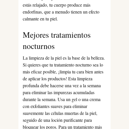
estás relajado, tu cuerpo produce más
endorfinas, que a menudo tienen un efecto
calmante en tu piel.
Mejores tratamientos
nocturnos
La limpieza de la piel es la base de la belleza.
Si quieres que tu tratamiento nocturno sea lo
más eficaz posible, ¡limpia tu cara bien antes
de aplicar los productos! Esta limpieza
profunda debe hacerse una vez a la semana
para eliminar las impurezas acumuladas
durante la semana. Usa un gel o una crema
con exfoliantes suaves para eliminar
suavemente las células muertas de la piel,
seguido de una loción purificante para
bloquear los poros. Para un tratamiento más