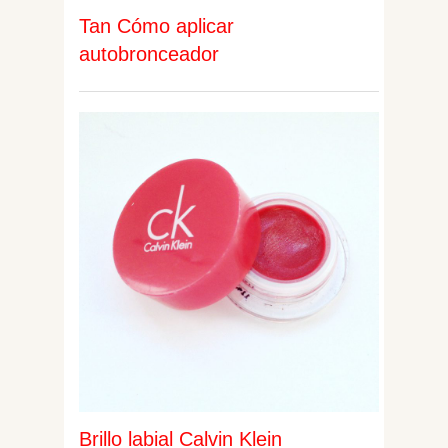
Tan Cómo aplicar
autobronceador
Brillo labial Calvin Klein