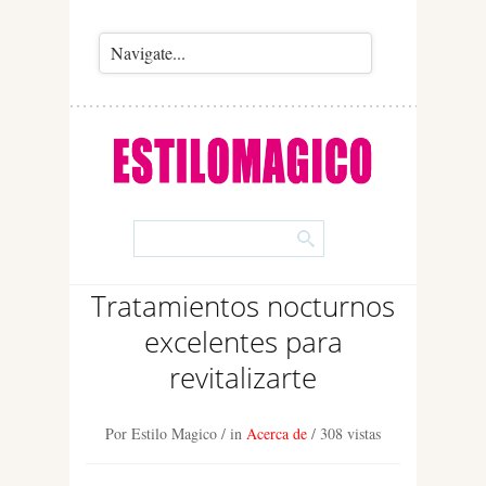
Tratamientos nocturnos
excelentes para
revitalizarte
Por Estilo Magico
/ in
Acerca de
/
308 vistas