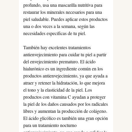
profundo, usa una mascarilla nutritiva para
restaurar los minerales necesarios para una
piel saludable. Puedes aplicar estos productos
una o dos veces a la semana, según las
necesidades específicas de tu piel.
También hay excelentes tratamientos
antienvejecimiento para cuidar tu piel a partir
del envejecimiento prematuro. El ácido
hialurónico es un ingrediente común en los
productos antienvejecimiento, ya que ayuda a
atraer y retener la hidratación, lo que mejora
el tono y la elasticidad de la piel. Los
productos con vitamina C ayudan a proteger
la piel de los daños causados por los radicales
libres y aumentan la producción de colágeno.
El ácido glicólico es también una gran opción
para un tratamiento nocturno