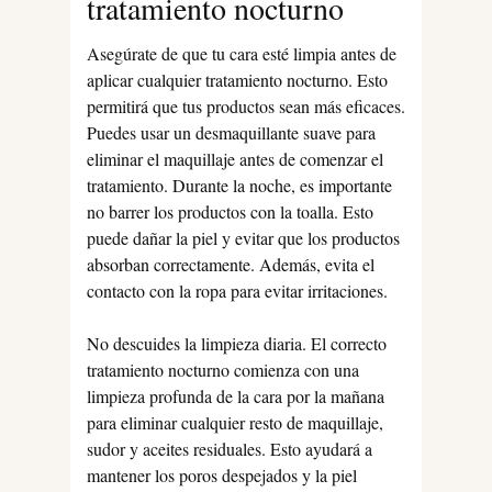
tratamiento nocturno
Asegúrate de que tu cara esté limpia antes de
aplicar cualquier tratamiento nocturno. Esto
permitirá que tus productos sean más eficaces.
Puedes usar un desmaquillante suave para
eliminar el maquillaje antes de comenzar el
tratamiento. Durante la noche, es importante
no barrer los productos con la toalla. Esto
puede dañar la piel y evitar que los productos
absorban correctamente. Además, evita el
contacto con la ropa para evitar irritaciones.
No descuides la limpieza diaria. El correcto
tratamiento nocturno comienza con una
limpieza profunda de la cara por la mañana
para eliminar cualquier resto de maquillaje,
sudor y aceites residuales. Esto ayudará a
mantener los poros despejados y la piel