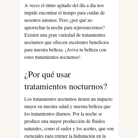
A veces el ritmo agitado del día a día nos
impide encontrar el tiempo para cuidar de
nosotros mismos. Pero ¿por qué no
aprovechar la noche para rejuvenecernos?
Existen una gran variedad de tratamientos
nocturnos que ofrecen excelentes beneficios
para nuestra belleza. ¡Aviva tu belleza con
estos tratamientos nocturnos!
¿Por qué usar
tratamientos nocturnos?
Los tratamientos nocturnos tienen un impacto
mayor en nuestra salud y nuestra belleza que
los tratamientos diurnos. Por la noche se
produce una mayor producción de fluidos
naturales, como el sudor y los aceites, que son
esenciales para retener la hidratación en la