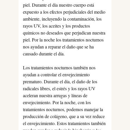
piel. Durante el día nuestro cuerpo está
expuesto a los efectos perjudiciales del medio
ambiente, incluyendo la contaminación, los
rayos UV, los aceites y los productos
químicos no deseados que perjudican nuestra
piel. Por la noche los tratamientos nocturnos
nos ayudan a reparar el daño que se ha
causado durante el día.
Los tratamientos nocturnos también nos
ayudan a controlar el envejecimiento
prematuro. Durante el día, el daño de los
radicales libres, el estrés y los rayos UV
aceleran nuestra arrugas y líneas de
envejecimiento. Por la noche, con los
tratamientos nocturnos, podemos manejar la
producción de colágeno, que a su vez reduce
el envejecimiento. Estos tratamientos también