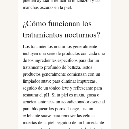
pueden ayudar a reducir la hinchazón y las
manchas oscuras en la piel.
¿Cómo funcionan los
tratamientos nocturnos?
Los tratamientos nocturnos generalmente
incluyen una serie de productos con cada uno
de los ingredientes específicos para dar un
tratamiento profundo de belleza. Estos
productos generalmente comienzan con un
limpiador suave para eliminar impurezas,
seguido de un tónico leve y refrescante para
restaurar el pH. Si tu piel es mixta, grasa o
acneica, entonces un acondicionador esencial
para bloquear los poros. Luego, usa un
exfoliante suave para remover las células
muertas de la piel, seguido de un humectante