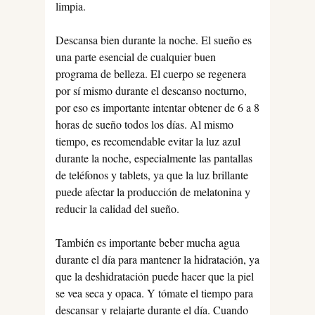
limpia.
Descansa bien durante la noche. El sueño es
una parte esencial de cualquier buen
programa de belleza. El cuerpo se regenera
por sí mismo durante el descanso nocturno,
por eso es importante intentar obtener de 6 a 8
horas de sueño todos los días. Al mismo
tiempo, es recomendable evitar la luz azul
durante la noche, especialmente las pantallas
de teléfonos y tablets, ya que la luz brillante
puede afectar la producción de melatonina y
reducir la calidad del sueño.
También es importante beber mucha agua
durante el día para mantener la hidratación, ya
que la deshidratación puede hacer que la piel
se vea seca y opaca. Y tómate el tiempo para
descansar y relajarte durante el día. Cuando