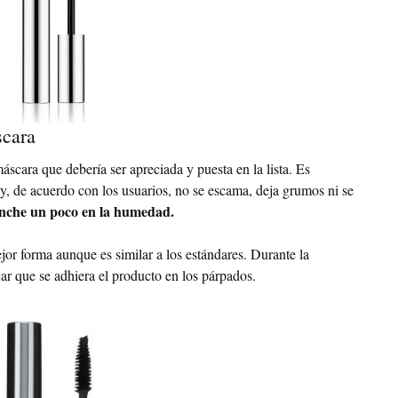
scara
máscara que debería ser apreciada y puesta en la lista. Es
y, de acuerdo con los usuarios, no se escama, deja grumos ni se
che un poco en la humedad.
jor forma aunque es similar a los estándares. Durante la
ar que se adhiera el producto en los párpados.