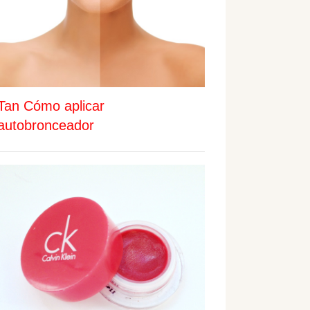
Tan Cómo aplicar
autobronceador