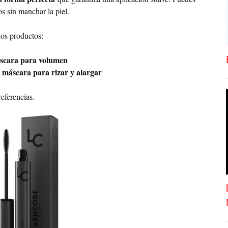
os sin manchar la piel.
os productos:
scara para volumen
máscara para rizar y alargar
eferencias.