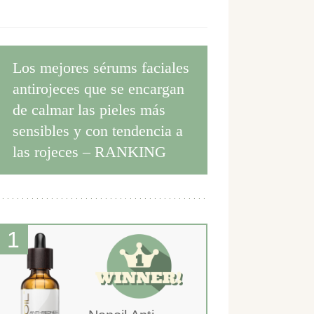
Los mejores sérums faciales
antirojeces que se encargan
de calmar las pieles más
sensibles y con tendencia a
las rojeces – RANKING