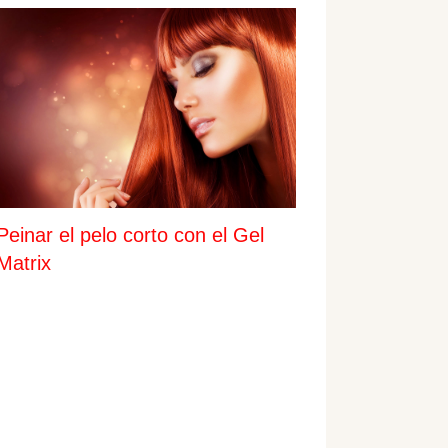
Peinar el pelo corto con el Gel
Matrix