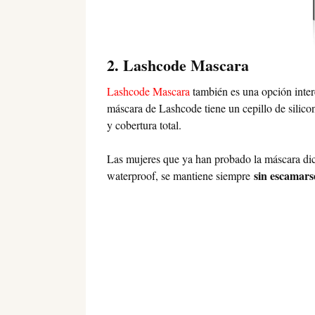
2. Lashcode Mascara
Lashcode Mascara
también es una opción inter
máscara de Lashcode tiene un cepillo de silico
y cobertura total.
Las mujeres que ya han probado la máscara di
sin escamar
waterproof, se mantiene siempre