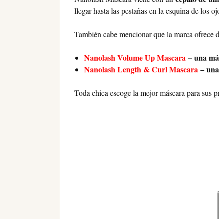
llegar hasta las pestañas en la esquina de los oj
También cabe mencionar que la marca ofrece d
Nanolash Volume Up Mascara
– una má
Nanolash Length & Curl Mascara
– una 
Toda chica escoge la mejor máscara para sus pr