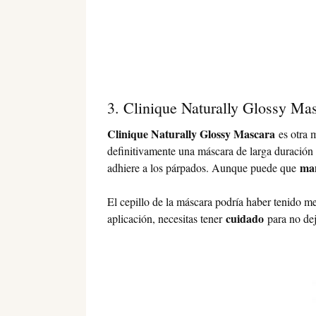
3. Clinique Naturally Glossy Ma
Clinique Naturally Glossy Mascara
es otra 
definitivamente una máscara de larga duración 
man
adhiere a los párpados. Aunque puede que
El cepillo de la máscara podría haber tenido me
cuidado
aplicación, necesitas tener
para no dej