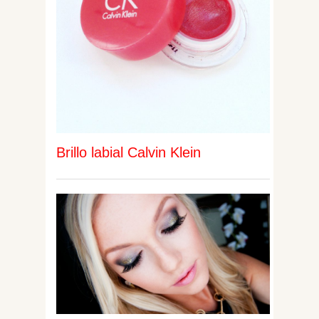
Brillo labial Calvin Klein