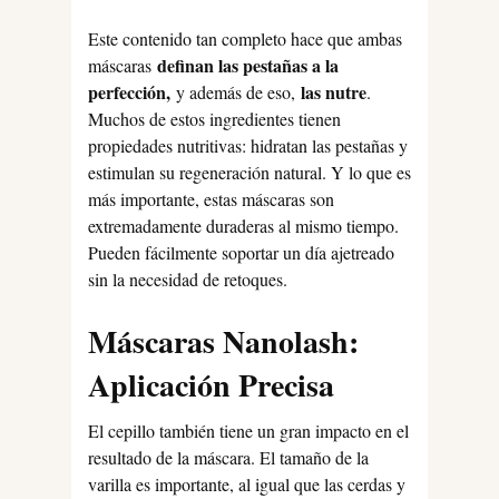
Este contenido tan completo hace que ambas
definan las pestañas a la
máscaras
perfección,
las nutre
y además de eso,
.
Muchos de estos ingredientes tienen
propiedades nutritivas: hidratan las pestañas y
estimulan su regeneración natural. Y lo que es
más importante, estas máscaras son
extremadamente duraderas al mismo tiempo.
Pueden fácilmente soportar un día ajetreado
sin la necesidad de retoques.
Máscaras Nanolash:
Aplicación Precisa
El cepillo también tiene un gran impacto en el
resultado de la máscara. El tamaño de la
varilla es importante, al igual que las cerdas y