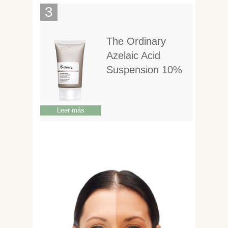
The Ordinary
Azelaic Acid
Suspension 10%
Leer más