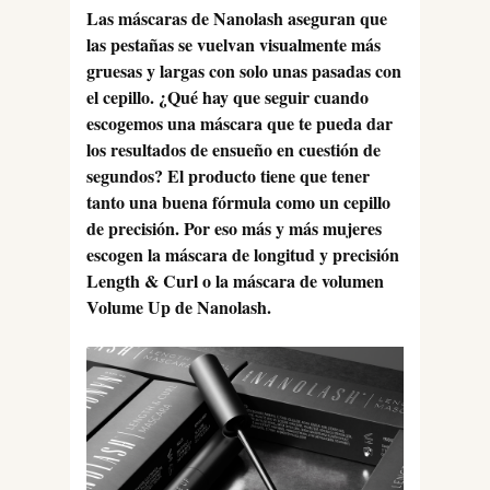
Las máscaras de Nanolash aseguran que
las pestañas se vuelvan visualmente más
gruesas y largas con solo unas pasadas con
el cepillo. ¿Qué hay que seguir cuando
escogemos una máscara que te pueda dar
los resultados de ensueño en cuestión de
segundos? El producto tiene que tener
tanto una buena fórmula como un cepillo
de precisión. Por eso más y más mujeres
escogen la máscara de longitud y precisión
Length & Curl o la máscara de volumen
Volume Up de Nanolash.