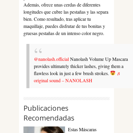
Además, ofrece unas cerdas de diferentes
longitudes que cubre las pestañas y las separa
bien. Como resultado, tras aplicar tu
maquillaje, puedes disfrutar de tus bonitas y
gruesas pestañas de un intenso color negro.
@nanolash.official
Nanolash Volume Up Mascara
provides ultimately thicker lashes, giving them a
flawless look in just a few brush strokes.
♬
original sound – NANOLASH
Publicaciones
Recomendadas
Estas Máscaras