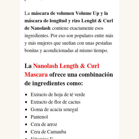
máscara de volumen Volume Up y la
La
máscara de longitud y rizo Lenght & Curl
de Nanolash
contiene exactamente esos
ingredientes. Por eso son populares entre más
y más mujeres que sueñan con unas pestañas
bonitas y acondicionadas al mismo tiempo.
La
Nanolash Length & Curl
Mascara
ofrece una combinación
de ingredientes como:
Extracto de hoja de té verde
Extracto de flor de cactus
Goma de acacia senegal
Pantenol
Cera de arroz
Cera de Carnauba
Vitamina E