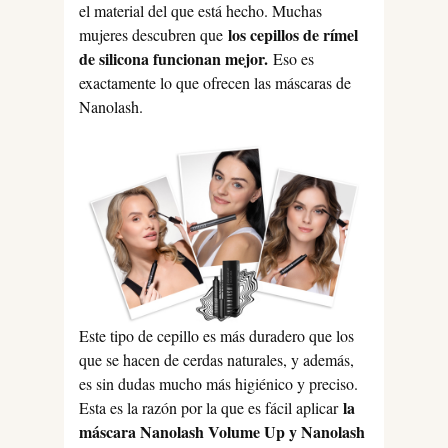
el material del que está hecho. Muchas
los cepillos de rímel
mujeres descubren que
de silicona funcionan mejor.
Eso es
exactamente lo que ofrecen las máscaras de
Nanolash.
Este tipo de cepillo es más duradero que los
que se hacen de cerdas naturales, y además,
es sin dudas mucho más higiénico y preciso.
la
Esta es la razón por la que es fácil aplicar
máscara Nanolash Volume Up y Nanolash