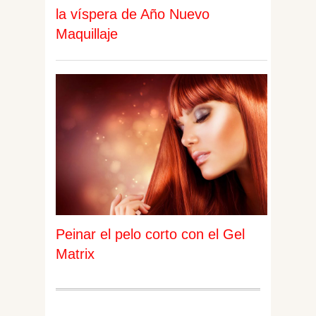
la víspera de Año Nuevo
Maquillaje
Peinar el pelo corto con el Gel
Matrix