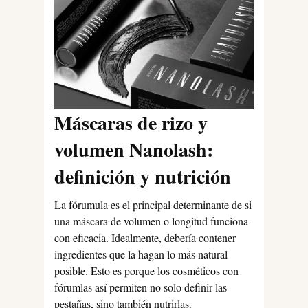
Máscaras de rizo y
volumen Nanolash:
definición y nutrición
La fórumula es el principal determinante de si
una máscara de volumen o longitud funciona
con eficacia. Idealmente, debería contener
ingredientes que la hagan lo más natural
posible. Esto es porque los cosméticos con
fórumlas así permiten no solo definir las
pestañas, sino también nutrirlas.