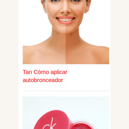
Tan Cómo aplicar
autobronceador