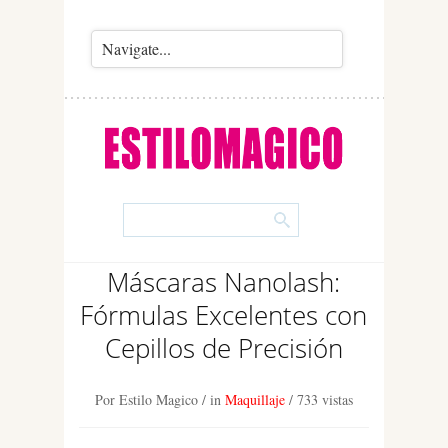
Máscaras Nanolash:
Fórmulas Excelentes con
Cepillos de Precisión
Por Estilo Magico
/ in
Maquillaje
/
733 vistas