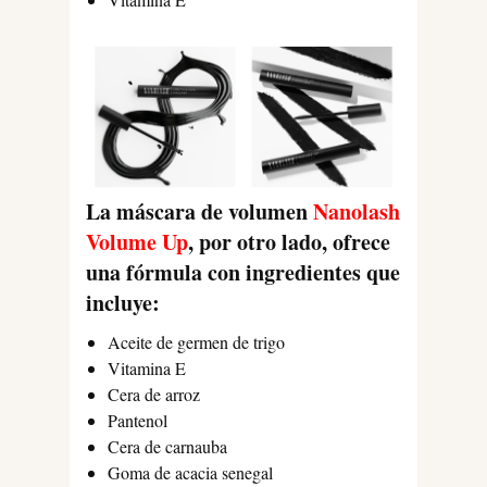
La máscara de volumen
Nanolash
Volume Up
, por otro lado, ofrece
una fórmula con ingredientes que
incluye:
Aceite de germen de trigo
Vitamina E
Cera de arroz
Pantenol
Cera de carnauba
Goma de acacia senegal