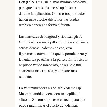
Length & Curl
sin el más mínimo problema,
para que las pestañas no se apelmacen
durante la aplicación. Como estos productos
tienen unos efectos diferentes, las cerdas
también tienen una forma diferente.
Las máscaras de longitud y rizo Length &
Curl viene con un cepillo de silicona con unas
cerdas densas. Además de eso, está
ligeramente curvado, lo que te permite rizar y
levantar tus pestañas a la perfección. El efecto
se puede ver de inmediato, deja al ojo una
apariencia más abierda, y el rostro más
radiante.
La voluminizadora Nanolash Volume Up
Mascara también viene con un cepillo de
silicona. Sin embargo, este es recto para que
pueda intensificar el efecto de volumen.