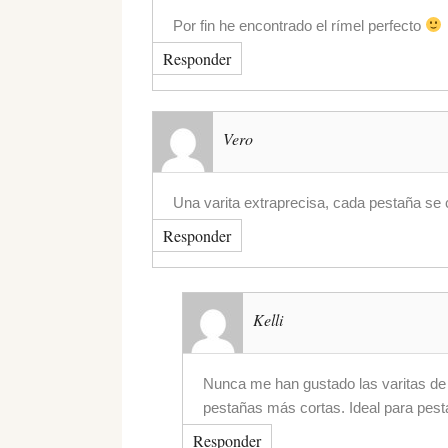
Por fin he encontrado el rímel perfecto
Responder
Vero
Una varita extraprecisa, cada pestaña se 
Responder
Kelli
Nunca me han gustado las varitas de s
pestañas más cortas. Ideal para pest
Responder