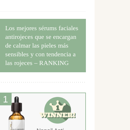
Los mejores sérums faciales
antirojeces que se encargan
de calmar las pieles más
sensibles y con tendencia a
las rojeces – RANKING