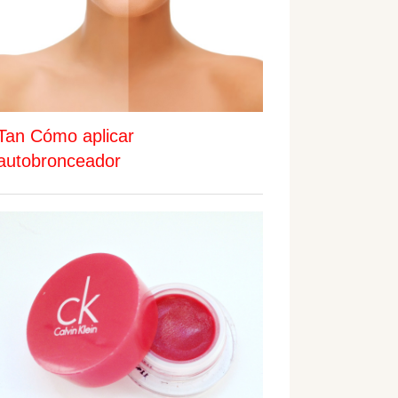
Tan Cómo aplicar
autobronceador