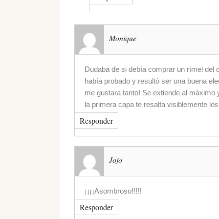
Monique
Dudaba de si debía comprar un rímel del 
había probado y resultó ser una buena e
me gustara tanto! Se extiende al máximo 
la primera capa te resalta visiblemente los
Responder
Jojo
¡¡¡¡Asombroso!!!!!
Responder