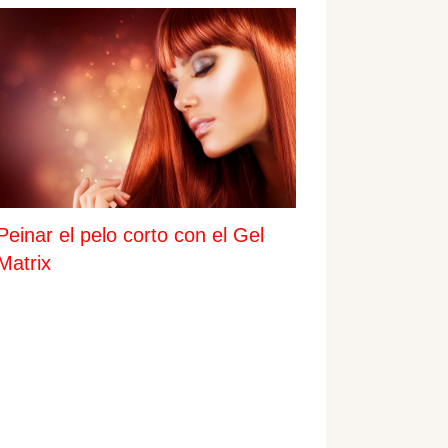
Peinar el pelo corto con el Gel
Matrix