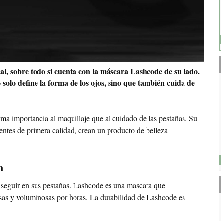
nal, sobre todo si cuenta con la máscara Lashcode de su lado.
solo define la forma de los ojos, sino que también cuida de
ma importancia al maquillaje que al cuidado de las pestañas. Su
dientes de primera calidad, crean un producto de belleza
n
eguir en sus pestañas. Lashcode es una mascara que
esas y voluminosas por horas. La durabilidad de Lashcode es